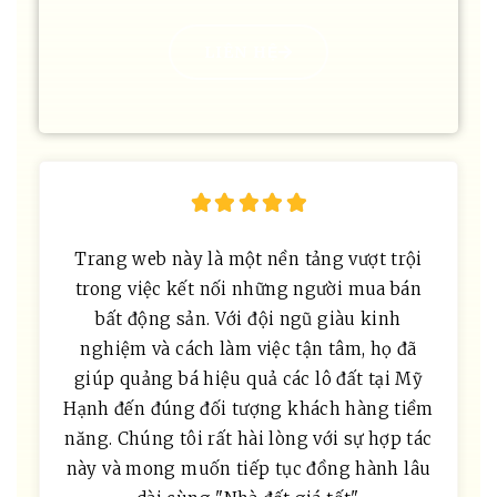
LIÊN HỆ





Trang web này là một nền tảng vượt trội
trong việc kết nối những người mua bán
bất động sản. Với đội ngũ giàu kinh
nghiệm và cách làm việc tận tâm, họ đã
giúp quảng bá hiệu quả các lô đất tại Mỹ
Hạnh đến đúng đối tượng khách hàng tiềm
năng. Chúng tôi rất hài lòng với sự hợp tác
này và mong muốn tiếp tục đồng hành lâu