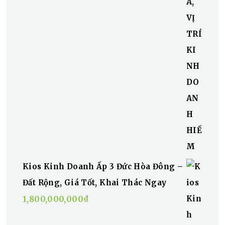
Kios Kinh Doanh Ấp 3 Đức Hòa Đông –
Đất Rộng, Giá Tốt, Khai Thác Ngay
1,800,000,000
₫