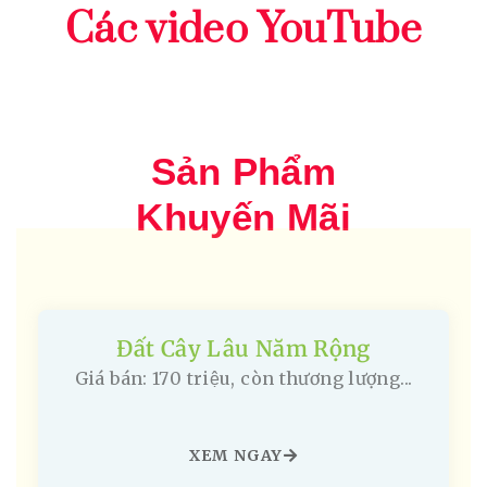
Các video YouTube
Sản Phẩm
Khuyến Mãi
Đất Cây Lâu Năm Rộng
Giá bán: 170 triệu, còn thương lượng...
XEM NGAY