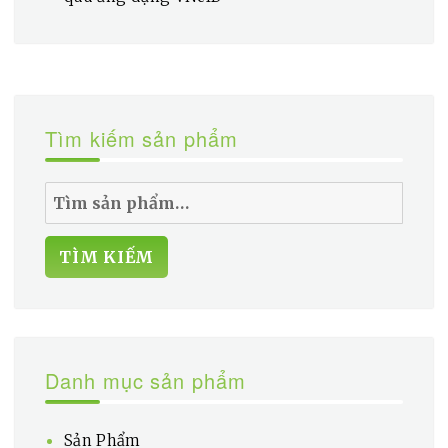
Tìm kiếm sản phẩm
TÌM KIẾM
Danh mục sản phẩm
Sản Phẩm