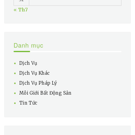
« Th7
Danh mục
Dịch Vụ
Dịch Vụ Khác
Dịch Vụ Pháp Lý
Môi Giới Bất Động Sản
Tin Tức