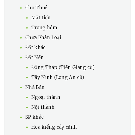
Cho Thuê
Mặt tiền
Trong hẻm
Chưa Phân Loại
Đất khác
Đất Nền
Đồng Tháp (Tiền Giang cũ)
Tây Ninh (Long An cũ)
Nhà Bán
Ngoại thành
Nội thành
SP khác
Hoa kiểng cây cảnh