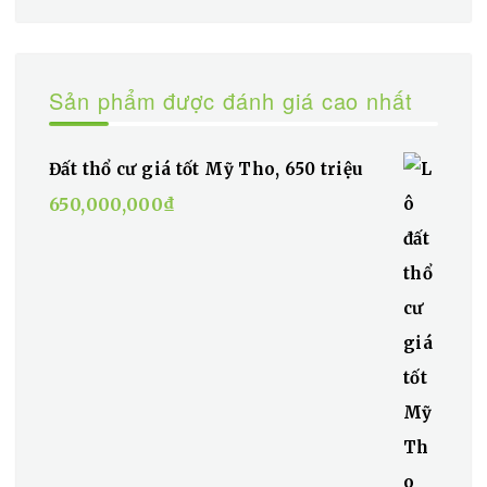
Sản phẩm được đánh giá cao nhất
Đất thổ cư giá tốt Mỹ Tho, 650 triệu
650,000,000
₫