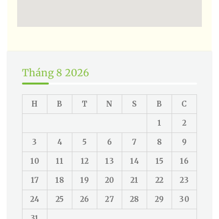
Tháng 8 2026
H
B
T
N
S
B
C
1
2
3
4
5
6
7
8
9
10
11
12
13
14
15
16
17
18
19
20
21
22
23
24
25
26
27
28
29
30
31