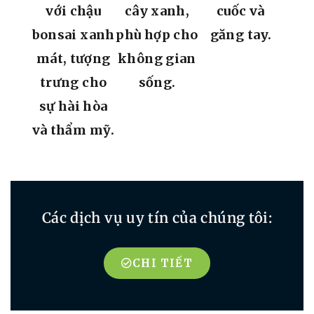
Các dịch vụ uy tín của chúng tôi:
CHI TIẾT