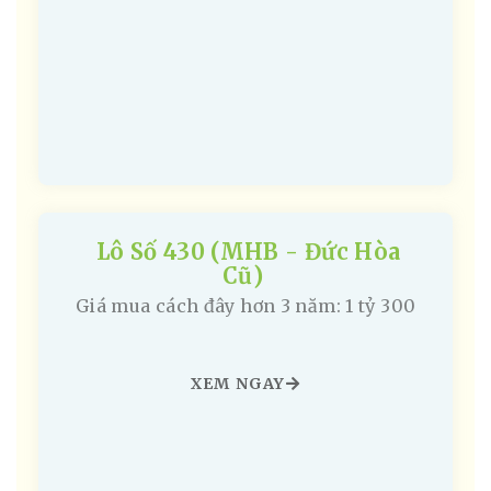
Lô Số 430 (MHB - Đức Hòa
Cũ)
Giá mua cách đây hơn 3 năm: 1 tỷ 300
XEM NGAY