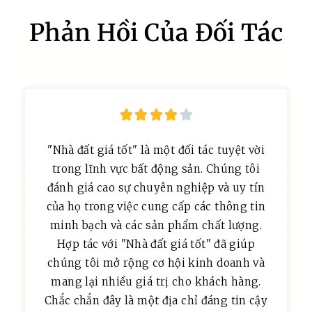
Phản Hồi Của Đối Tác





"Nhà đất giá tốt" là một đối tác tuyệt vời
trong lĩnh vực bất động sản. Chúng tôi
đánh giá cao sự chuyên nghiệp và uy tín
của họ trong việc cung cấp các thông tin
minh bạch và các sản phẩm chất lượng.
Hợp tác với "Nhà đất giá tốt" đã giúp
chúng tôi mở rộng cơ hội kinh doanh và
mang lại nhiều giá trị cho khách hàng.
Chắc chắn đây là một địa chỉ đáng tin cậy