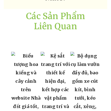
Các Sản Phẩm
Liên Quan