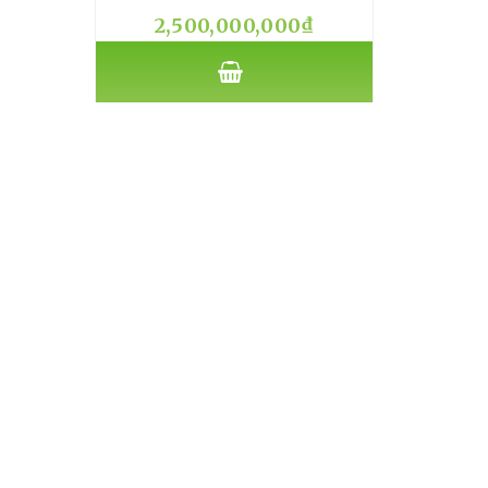
2,500,000,000
₫