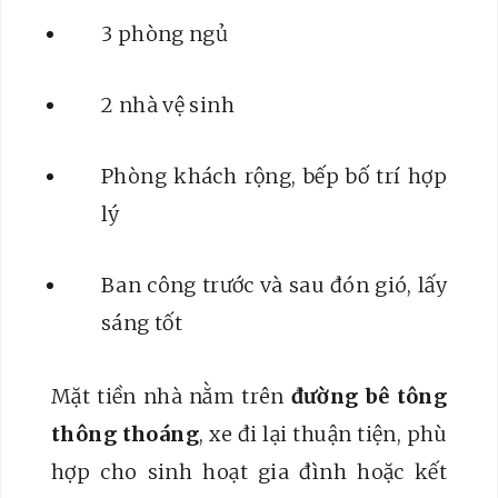
3 phòng ngủ
2 nhà vệ sinh
Phòng khách rộng, bếp bố trí hợp
lý
Ban công trước và sau đón gió, lấy
sáng tốt
Mặt tiền nhà nằm trên
đường bê tông
thông thoáng
, xe đi lại thuận tiện, phù
hợp cho sinh hoạt gia đình hoặc kết