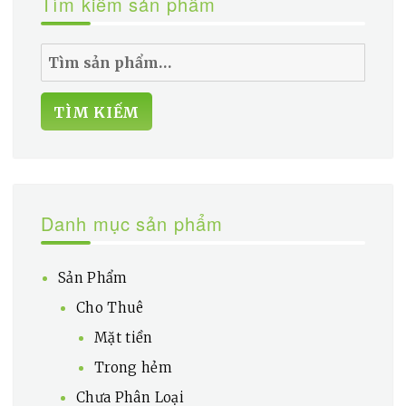
Tìm kiếm sản phẩm
Tìm
kiếm:
TÌM KIẾM
Danh mục sản phẩm
Sản Phẩm
Cho Thuê
Mặt tiền
Trong hẻm
Chưa Phân Loại