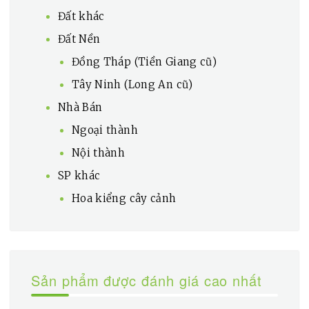
Đất khác
Đất Nền
Đồng Tháp (Tiền Giang cũ)
Tây Ninh (Long An cũ)
Nhà Bán
Ngoại thành
Nội thành
SP khác
Hoa kiểng cây cảnh
Sản phẩm được đánh giá cao nhất