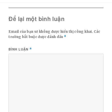
Để lại một bình luận
Email của bạn sẽ không được hiển thị công khai.
Các
trường bắt buộc được đánh dấu
*
BÌNH LUẬN
*