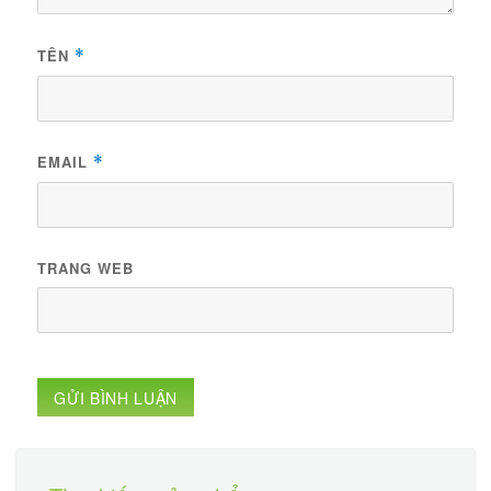
TÊN
*
EMAIL
*
TRANG WEB