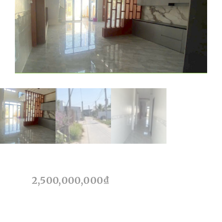
2,500,000,000
₫