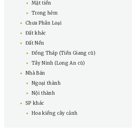
Mặt tiền
Trong hẻm
Chưa Phân Loại
Đất khác
Đất Nền
Đồng Tháp (Tiền Giang cũ)
Tây Ninh (Long An cũ)
Nhà Bán
Ngoại thành
Nội thành
SP khác
Hoa kiểng cây cảnh