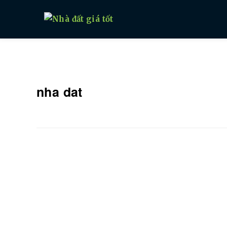
Nhà đất giá tốt
nha dat