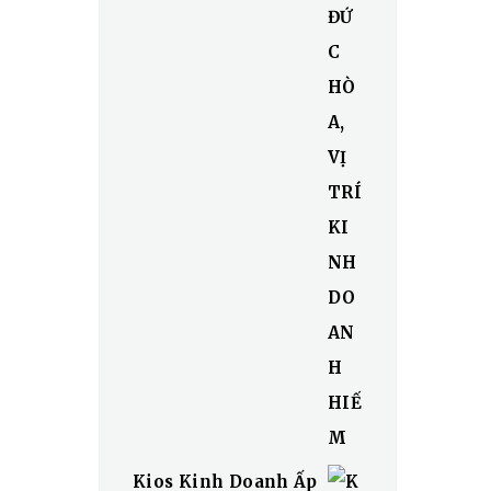
Kios Kinh Doanh Ấp