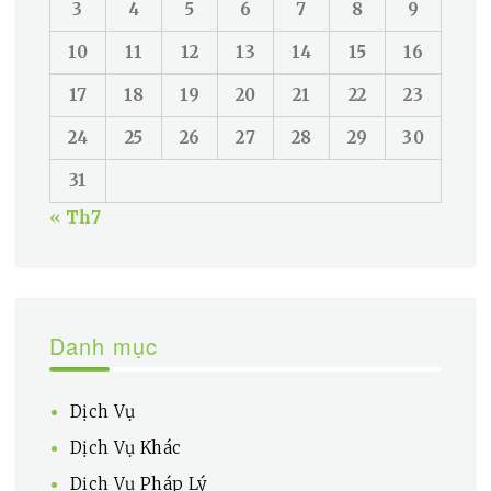
3
4
5
6
7
8
9
10
11
12
13
14
15
16
17
18
19
20
21
22
23
24
25
26
27
28
29
30
31
« Th7
Danh mục
Dịch Vụ
Dịch Vụ Khác
Dịch Vụ Pháp Lý