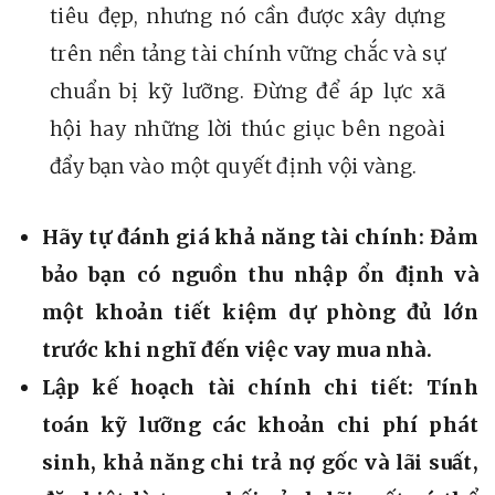
tiêu đẹp, nhưng nó cần được xây dựng
trên nền tảng tài chính vững chắc và sự
chuẩn bị kỹ lưỡng. Đừng để áp lực xã
hội hay những lời thúc giục bên ngoài
đẩy bạn vào một quyết định vội vàng.
Hãy tự đánh giá khả năng tài chính:
Đảm
bảo bạn có nguồn thu nhập ổn định và
một khoản tiết kiệm dự phòng đủ lớn
trước khi nghĩ đến việc vay mua nhà.
Lập kế hoạch tài chính chi tiết:
Tính
toán kỹ lưỡng các khoản chi phí phát
sinh, khả năng chi trả nợ gốc và lãi suất,