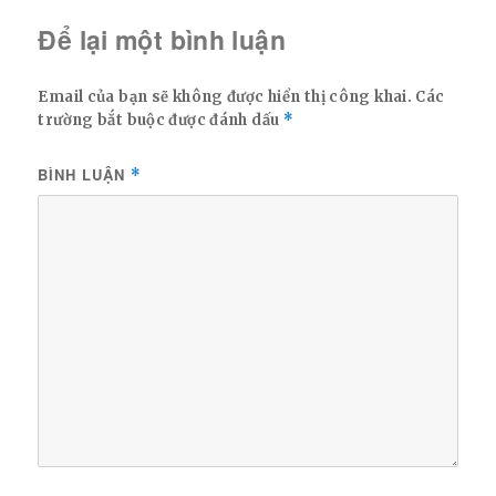
Để lại một bình luận
Email của bạn sẽ không được hiển thị công khai.
Các
trường bắt buộc được đánh dấu
*
BÌNH LUẬN
*