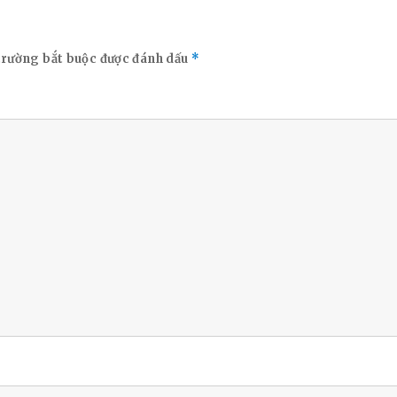
trường bắt buộc được đánh dấu
*