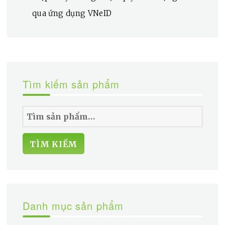
qua ứng dụng VNeID
Tìm kiếm sản phẩm
Tìm
kiếm:
TÌM KIẾM
Danh mục sản phẩm