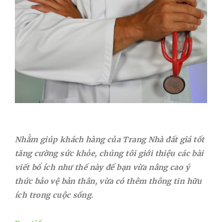
Nhằm giúp khách hàng của Trang Nhà đất giá tốt
tăng cường sức khỏe, chúng tôi giới thiệu các bài
viết bổ ích như thế này để bạn vừa nâng cao ý
thức bảo vệ bản thân, vừa có thêm thông tin hữu
ích trong cuộc sống.