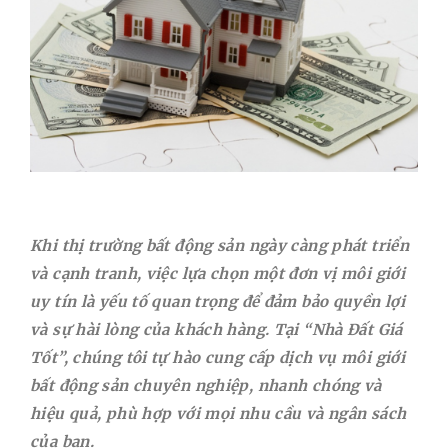
Khi thị trường bất động sản ngày càng phát triển
và cạnh tranh, việc lựa chọn một đơn vị môi giới
uy tín là yếu tố quan trọng để đảm bảo quyền lợi
và sự hài lòng của khách hàng. Tại “Nhà Đất Giá
Tốt”, chúng tôi tự hào cung cấp dịch vụ môi giới
bất động sản chuyên nghiệp, nhanh chóng và
hiệu quả, phù hợp với mọi nhu cầu và ngân sách
của bạn.