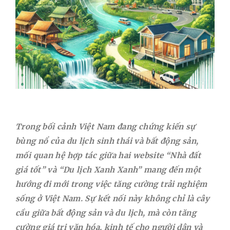
Trong bối cảnh Việt Nam đang chứng kiến sự
bùng nổ của du lịch sinh thái và bất động sản,
mối quan hệ hợp tác giữa hai website “Nhà đất
giá tốt” và “Du lịch Xanh Xanh” mang đến một
hướng đi mới trong việc tăng cường trải nghiệm
sống ở Việt Nam. Sự kết nối này không chỉ là cây
cầu giữa bất động sản và du lịch, mà còn tăng
cường giá trị văn hóa, kinh tế cho người dân và