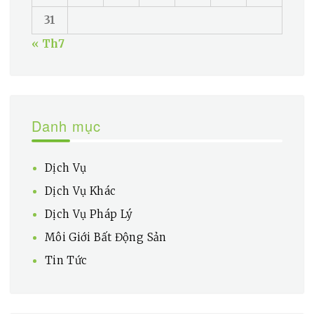
31
« Th7
Danh mục
Dịch Vụ
Dịch Vụ Khác
Dịch Vụ Pháp Lý
Môi Giới Bất Động Sản
Tin Tức