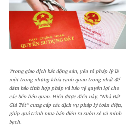
Trong giao dịch bất động sản, yếu tố pháp lý là
một trong những khía cạnh quan trọng nhất để
đảm bảo tính hợp pháp và bảo vệ quyền lợi cho
các bên liên quan. Hiểu được điều này, “Nhà Đất
Giá Tốt” cung cấp các dịch vụ pháp lý toàn diện,
giúp quá trình mua bán diễn ra suôn sẻ và minh
bạch.