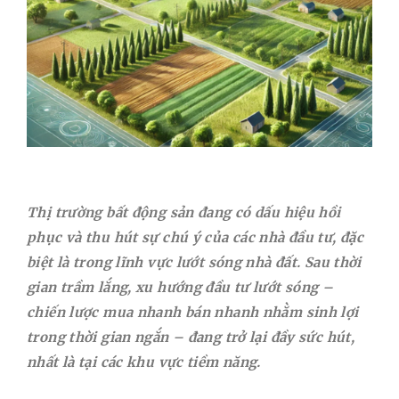
Thị trường bất động sản đang có dấu hiệu hồi
phục và thu hút sự chú ý của các nhà đầu tư, đặc
biệt là trong lĩnh vực lướt sóng nhà đất. Sau thời
gian trầm lắng, xu hướng đầu tư lướt sóng –
chiến lược mua nhanh bán nhanh nhằm sinh lợi
trong thời gian ngắn – đang trở lại đầy sức hút,
nhất là tại các khu vực tiềm năng.