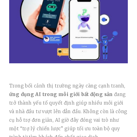
Trong bối cảnh thị trường ngày càng cạnh tranh,
ứng dụng AI trong môi giới bất động sản
đang
trở thành yếu tố quyết định giúp nhiều môi giới
và nhà đầu tư vượt lên dẫn đầu. Không còn là công
cụ hỗ trợ đơn giản, AI giờ đây đóng vai trò như
một “trợ lý chiến lược” giúp tối ưu toàn bộ quy