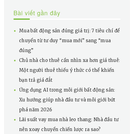
Bài viết gần đây
Mua bất động sản đúng giá trị: 7 tiêu chí để
chuyển từ tư duy “mua mới” sang “mua
đúng”
Chủ nhà cho thuê cần nhìn xa hơn giá thuê:
Một người thuê thiếu ý thức có thể khiến
bạn trả giá đắt
Ứng dụng AI trong môi giới bất động sản:
Xu hướng giúp nhà đầu tư và môi giới bứt
phá năm 2026
Lãi suất vay mua nhà leo thang: Nhà đầu tư
nên xoay chuyển chiến lược ra sao?