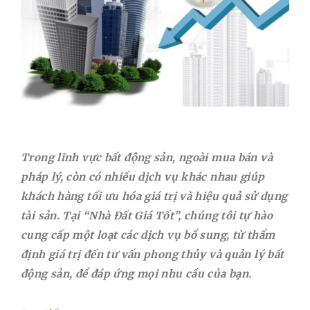
Trong lĩnh vực bất động sản, ngoài mua bán và
pháp lý, còn có nhiều dịch vụ khác nhau giúp
khách hàng tối ưu hóa giá trị và hiệu quả sử dụng
tài sản. Tại “Nhà Đất Giá Tốt”, chúng tôi tự hào
cung cấp một loạt các dịch vụ bổ sung, từ thẩm
định giá trị đến tư vấn phong thủy và quản lý bất
động sản, để đáp ứng mọi nhu cầu của bạn.