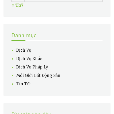
« Th7
Danh mục
Dịch Vụ
Dịch Vụ Khác
Dịch Vụ Pháp Lý
Môi Giới Bất Động Sản
Tin Tức