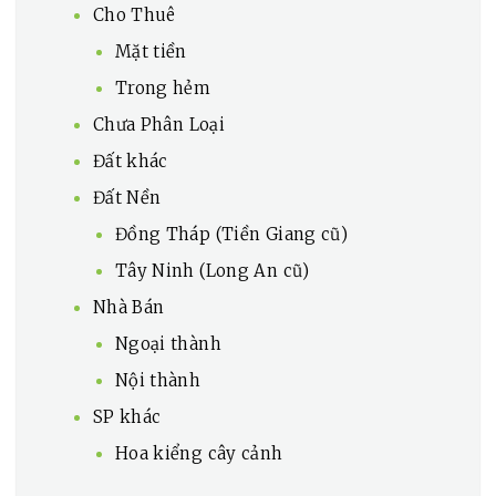
Cho Thuê
Mặt tiền
Trong hẻm
Chưa Phân Loại
Đất khác
Đất Nền
Đồng Tháp (Tiền Giang cũ)
Tây Ninh (Long An cũ)
Nhà Bán
Ngoại thành
Nội thành
SP khác
Hoa kiểng cây cảnh