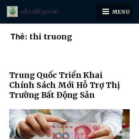
Nhà đất giá tốt
Thẻ:
thi truong
Trung Quốc Triển Khai
Chính Sách Mới Hỗ Trợ Thị
Trường Bất Động Sản