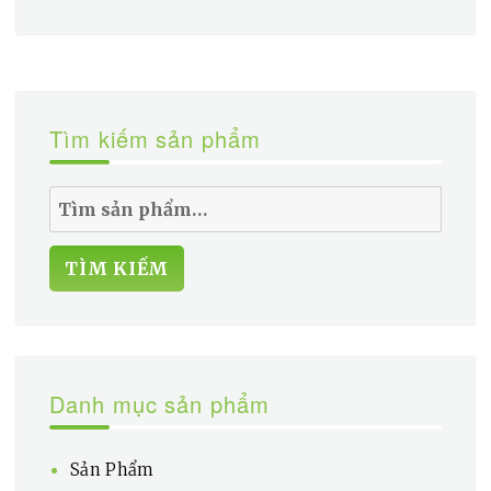
Tìm kiếm sản phẩm
Tìm
kiếm:
TÌM KIẾM
Danh mục sản phẩm
Sản Phẩm